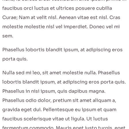
faucibus orci luctus et ultrices posuere cubilia
Curae; Nam at velit nisl. Aenean vitae est nisl. Cras
molestie molestie nisl vel imperdiet. Donec vel mi
sem.
Phasellus lobortis blandit ipsum, at adipiscing eros
porta quis.
Nulla sed mi leo, sit amet molestie nulla. Phasellus
lobortis blandit ipsum, at adipiscing eros porta quis.
Phasellus in nisi ipsum, quis dapibus magna.
Phasellus odio dolor, pretium sit amet aliquam a,
gravida eget dui. Pellentesque eu ipsum et quam
faucibus scelerisque vitae ut ligula. Ut luctus
fermentum commodo. Mauris eget justo turpis, eget