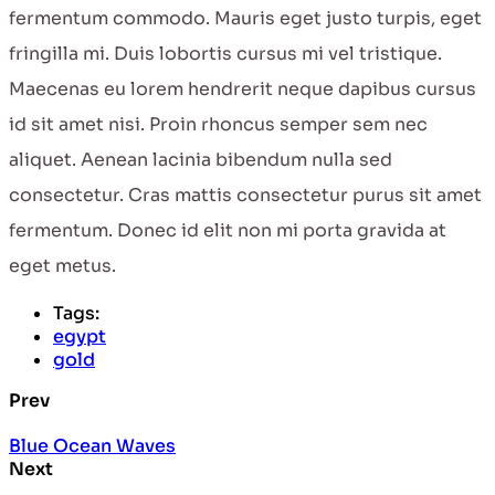
fermentum commodo. Mauris eget justo turpis, eget
fringilla mi. Duis lobortis cursus mi vel tristique.
Maecenas eu lorem hendrerit neque dapibus cursus
id sit amet nisi. Proin rhoncus semper sem nec
aliquet. Aenean lacinia bibendum nulla sed
consectetur. Cras mattis consectetur purus sit amet
fermentum. Donec id elit non mi porta gravida at
eget metus.
Tags:
egypt
gold
Prev
Blue Ocean Waves
Next