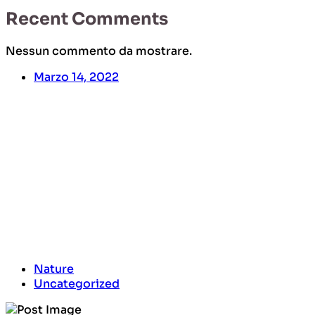
Recent Comments
Nessun commento da mostrare.
Marzo 14, 2022
Desert Treasure
Hunt
Nature
Uncategorized