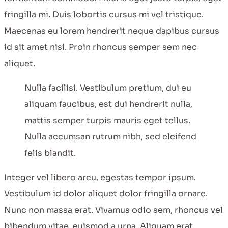
fringilla mi. Duis lobortis cursus mi vel tristique.
Maecenas eu lorem hendrerit neque dapibus cursus
id sit amet nisi. Proin rhoncus semper sem nec
aliquet.
Nulla facilisi. Vestibulum pretium, dui eu
aliquam faucibus, est dui hendrerit nulla,
mattis semper turpis mauris eget tellus.
Nulla accumsan rutrum nibh, sed eleifend
felis blandit.
Integer vel libero arcu, egestas tempor ipsum.
Vestibulum id dolor aliquet dolor fringilla ornare.
Nunc non massa erat. Vivamus odio sem, rhoncus vel
bibendum vitae, euismod a urna. Aliquam erat