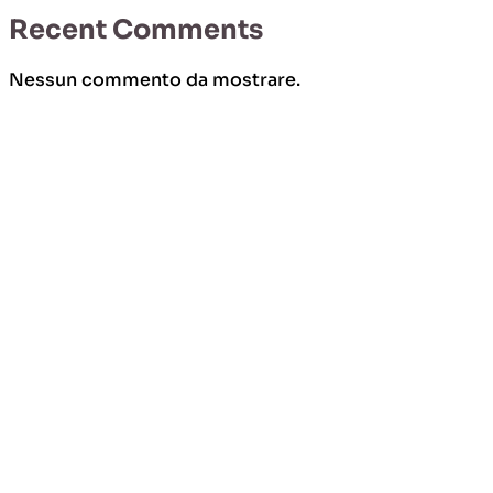
Recent Comments
Nessun commento da mostrare.