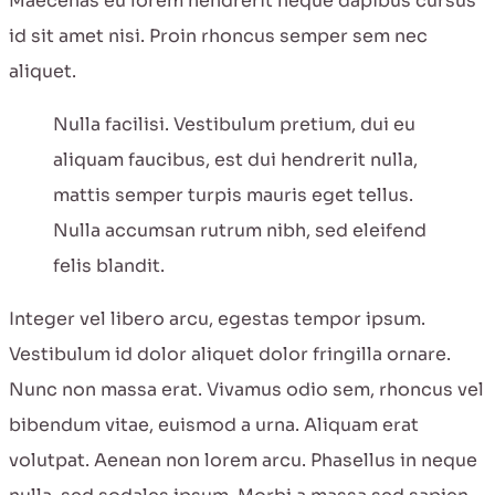
Maecenas eu lorem hendrerit neque dapibus cursus
id sit amet nisi. Proin rhoncus semper sem nec
aliquet.
Nulla facilisi. Vestibulum pretium, dui eu
aliquam faucibus, est dui hendrerit nulla,
mattis semper turpis mauris eget tellus.
Nulla accumsan rutrum nibh, sed eleifend
felis blandit.
Integer vel libero arcu, egestas tempor ipsum.
Vestibulum id dolor aliquet dolor fringilla ornare.
Nunc non massa erat. Vivamus odio sem, rhoncus vel
bibendum vitae, euismod a urna. Aliquam erat
volutpat. Aenean non lorem arcu. Phasellus in neque