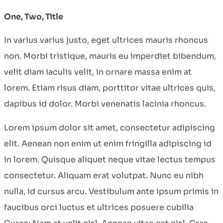
One, Two, Title
In varius varius justo, eget ultrices mauris rhoncus
non. Morbi tristique, mauris eu imperdiet bibendum,
velit diam iaculis velit, in ornare massa enim at
lorem. Etiam risus diam, porttitor vitae ultrices quis,
dapibus id dolor. Morbi venenatis lacinia rhoncus.
Lorem ipsum dolor sit amet, consectetur adipiscing
elit. Aenean non enim ut enim fringilla adipiscing id
in lorem. Quisque aliquet neque vitae lectus tempus
consectetur. Aliquam erat volutpat. Nunc eu nibh
nulla, id cursus arcu. Vestibulum ante ipsum primis in
faucibus orci luctus et ultrices posuere cubilia