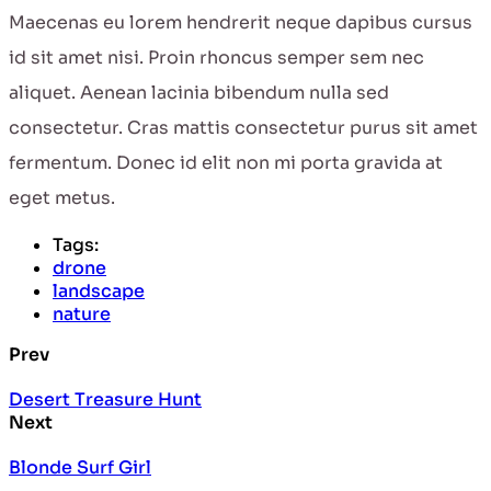
Maecenas eu lorem hendrerit neque dapibus cursus
id sit amet nisi. Proin rhoncus semper sem nec
aliquet. Aenean lacinia bibendum nulla sed
consectetur. Cras mattis consectetur purus sit amet
fermentum. Donec id elit non mi porta gravida at
eget metus.
Tags:
drone
landscape
nature
Prev
Desert Treasure Hunt
Next
Blonde Surf Girl